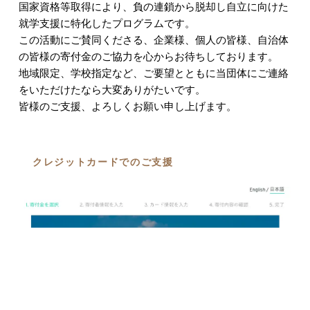
国家資格等取得により、負の連鎖から脱却し自立に向けた
就学支援に特化したプログラムです。
この活動にご賛同くださる、企業様、個人の皆様、自治体
の皆様の寄付金のご協力を心から
お待ちしております。
地域限定、学校指定など、ご要望とともに当団体にご連絡
をいただけたなら大変ありがたいです。
皆様のご支援、よろしくお願い申し上げます。
クレジットカードでのご支援