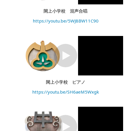
閖上小学校 混声合唱
https://youtu.be/5WJ8BW11C90
閖上小学校 ピアノ
https://youtu.be/SH6aeM5Wxgk