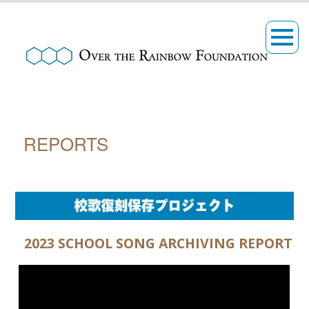
REPORTS
2023 SCHOOL SONG ARCHIVING REPORT